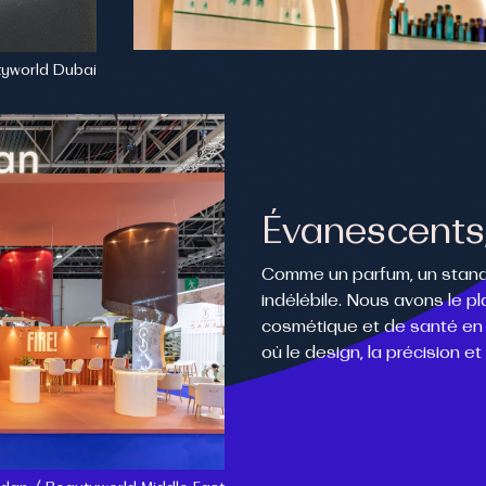
tyworld Dubai
Évanescents,
Comme un parfum, un stand 
indélébile. Nous avons le 
cosmétique et de santé en
où le design, la précision et