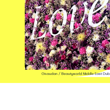
Givaudan / Beautyworld Middle East Dub