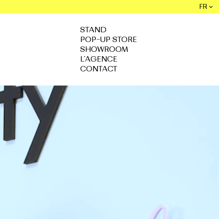
FR
STAND
POP-UP STORE
SHOWROOM
L’AGENCE
CONTACT