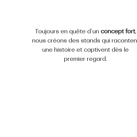
Toujours en quête d’un
concept fort
,
nous créons des stands qui raconten
une histoire et captivent dès le
premier regard.