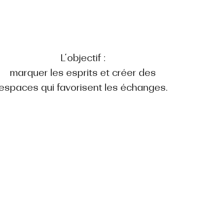
L’objectif :
marquer les esprits et créer des
espaces qui favorisent les échanges.