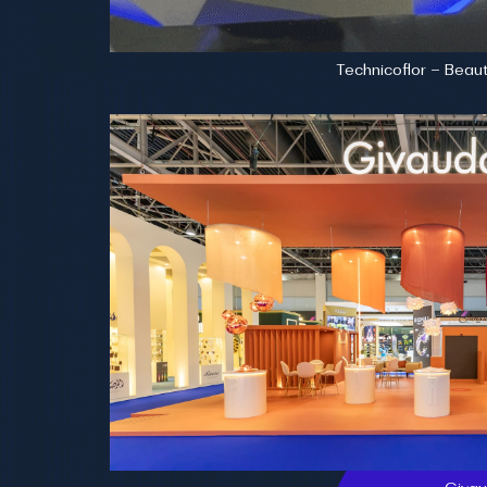
Technicoflor – Beau