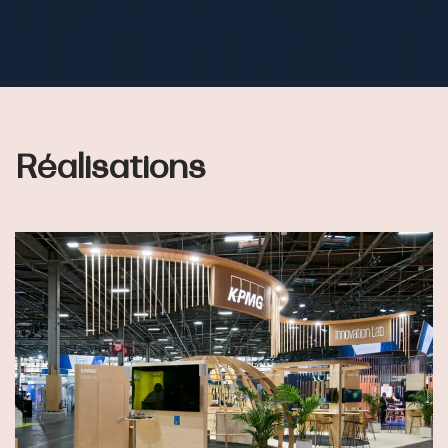
Réalisations