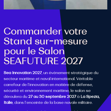
Commander votre
Stand
sur-mesure
pour le Salon
SEAFUTURE 2027
Sea Innovation 2027
, un événement stratégique du
secteur maritime et naval international. Véritable
carrefour de l’innovation en matière de défense,
sécurité et environnement maritime, le salon se
déroulera du
27 au 30 septembre 2027
à
La Spezia,
Italie
, dans l’enceinte de la base navale militaire.