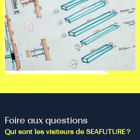
Foire aux questions
Qui sont les visiteurs de SEAFUTURE ?