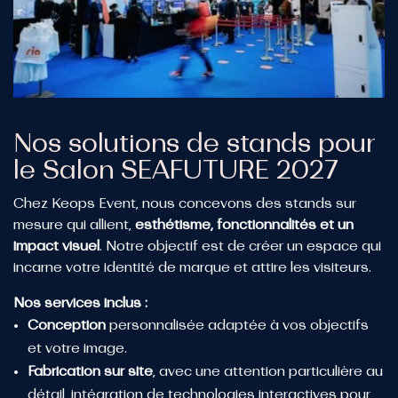
Nos solutions de stands pour
le Salon SEAFUTURE 2027
Chez Keops Event, nous concevons des stands sur
mesure qui allient,
esthétisme, fonctionnalités et un
impact visuel
. Notre objectif est de créer un espace qui
incarne votre identité de marque et attire les visiteurs.
Nos services inclus :
Conception
personnalisée adaptée à vos objectifs
et votre image.
Fabrication sur site
, avec une attention particulière au
détail, intégration de technologies interactives pour