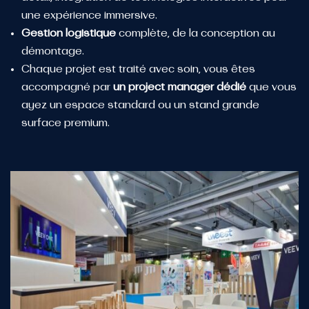
une expérience immersive.
Gestion logistique
complète, de la conception au
démontage.
Chaque projet est traité avec soin, vous êtes
accompagné par
un project manager dédié
que vous
ayez un espace standard ou un stand grande
surface premium.