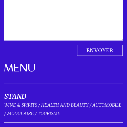
ENVOYER
MENU
STAND
WINE & SPIRITS
/
HEALTH AND BEAUTY
/
AUTOMOBILE
/
MODULAIRE
/
TOURISME