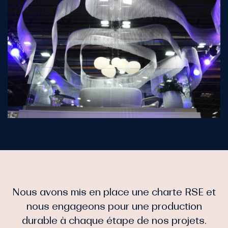
Nous avons mis en place une charte RSE et
nous engageons pour une production
durable à chaque étape de nos projets.