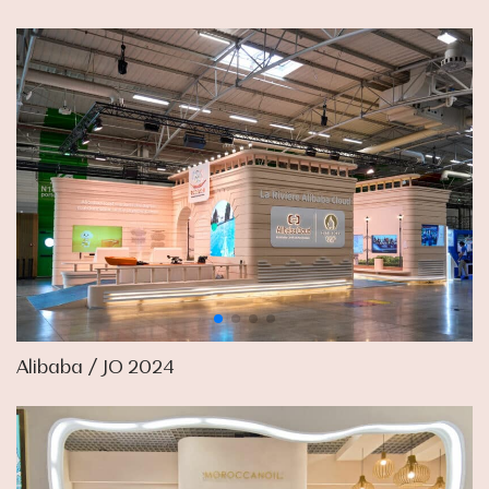
Alibaba / JO 2024