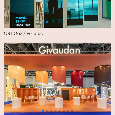
GRT Gaz / Pollutec