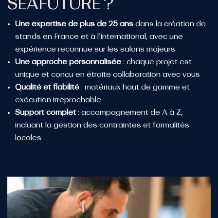
SEAFUTURE
?
Une expertise de plus de 25 ans
dans la création de
stands en France et à l’international, avec une
expérience reconnue sur les salons majeurs
Une approche personnalisée
: chaque projet est
unique et conçu en étroite collaboration avec vous
Qualité et fiabilité
: matériaux haut de gamme et
exécution irréprochable
Support complet
: accompagnement de A à Z,
incluant la gestion des contraintes et formalités
locales