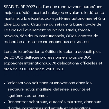
SEAFUTURE 2027
est l’un des rendez-vous européens
majeurs dédiés aux technologies navales, à la défense
maritime, à la sécurité, aux systèmes autonomes et à la
Blue Economy. Organisé au sein de la base navale de
La Spezia, l’événement réunit industriels, forces
navales, décideurs institutionnels, OEMs, centres de
recherche et acteurs internationaux du secteur.
Lors de la précédente édition, le salon a accueilli plus
de 20 000 visiteurs professionnels, plus de 300
exposants internationaux, 76 délégations officielles et
près de 3 000 rendez-vous B2B.
Participer, c’est :
Valoriser vos solutions et innovations dans les
secteurs naval, maritime, défense, sécurité et
systèmes autonomes.
Rencontrer acheteurs, autorités militaires, donneurs
d’ordre, partenaires industriels et délégations