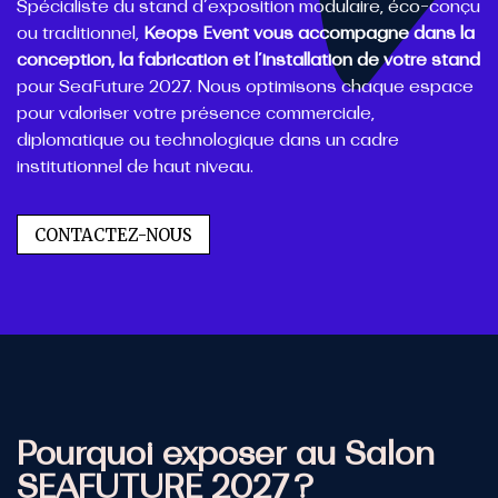
Spécialiste du stand d’exposition modulaire, éco-conçu
ou traditionnel,
Keops Event vous accompagne dans la
conception, la fabrication et l’installation de votre stand
pour SeaFuture 2027. Nous optimisons chaque espace
pour valoriser votre présence commerciale,
diplomatique ou technologique dans un cadre
institutionnel de haut niveau.
CONTACTEZ-NOUS
Pourquoi exposer au Salon
SEAFUTURE 2027 ?