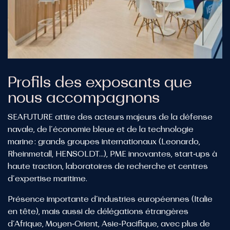
Profils
des
exposants
que
nous
accompagnons
SEAFUTURE attire des acteurs majeurs de la défense
navale, de l’économie bleue et de la technologie
marine : grands groupes internationaux (Leonardo,
Rheinmetall, HENSOLDT…), PME innovantes, start‑ups à
haute traction, laboratoires de recherche et centres
d’expertise maritime.
Présence importante d’industries européennes (Italie
en tête), mais aussi de délégations étrangères
d’Afrique, Moyen‑Orient, Asie‑Pacifique, avec plus de