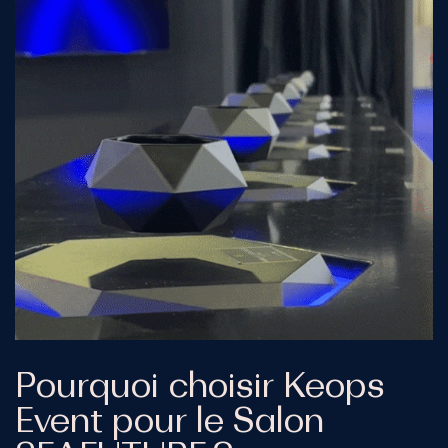
Pourquoi
choisir
Keops
Event
pour
le
Salon