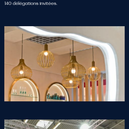
140 délégations invitées.