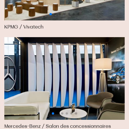
KPMG / Vivatech
Mercedes-Benz / Salon des concessionnaires