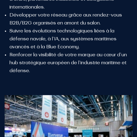
internationales.
Développer votre réseau grâce aux rendez-vous
B2B/B2G organisés en amont du salon.
Suivre les évolutions technologiques liées à la
défense navale, à l’IA, aux systèmes maritimes
avancés et à la Blue Economy.
Renforcer la visibilité de votre marque au cœur d’un
hub stratégique européen de l’industrie maritime et
défense.